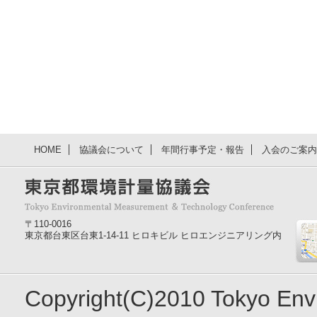
HOME
協議会について
年間行事予定・報告
入会のご案内
〒110-0016
東京都台東区台東1-14-11 ヒロキビル ヒロエンジニアリング内
Copyright(C)2010 Tokyo En