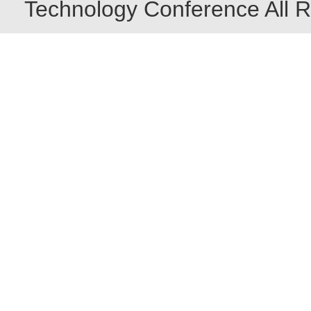
Technology Conference All R