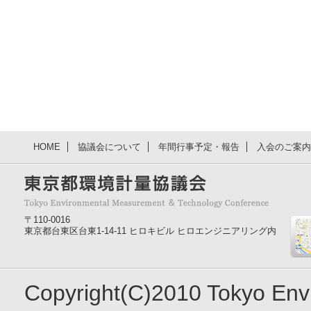
HOME
協議会について
年間行事予定・報告
入会のご案内
〒110-0016
東京都台東区台東1-14-11 ヒロキビル ヒロエンジニアリング内
Copyright(C)2010 Tokyo En