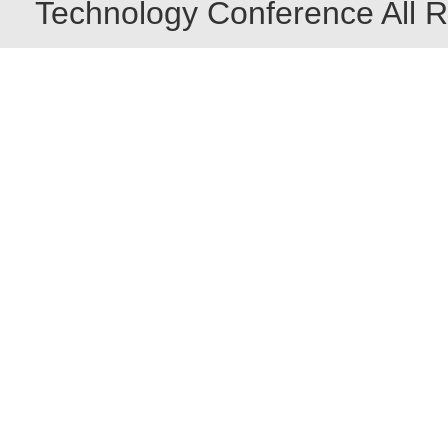
Technology Conference All R