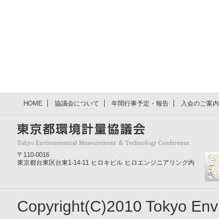
HOME
協議会について
年間行事予定・報告
入会のご案内
〒110-0016
東京都台東区台東1-14-11 ヒロキビル ヒロエンジニアリング内
Copyright(C)2010 Tokyo En