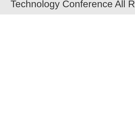
Technology Conference All R