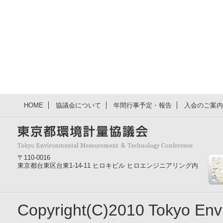
HOME
協議会について
年間行事予定・報告
入会のご案内
〒110-0016
東京都台東区台東1-14-11 ヒロキビル ヒロエンジニアリング内
Copyright(C)2010 Tokyo En