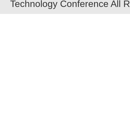
Technology Conference All R