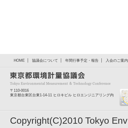
HOME
協議会について
年間行事予定・報告
入会のご案内
〒110-0016
東京都台東区台東1-14-11 ヒロキビル ヒロエンジニアリング内
Copyright(C)2010 Tokyo En