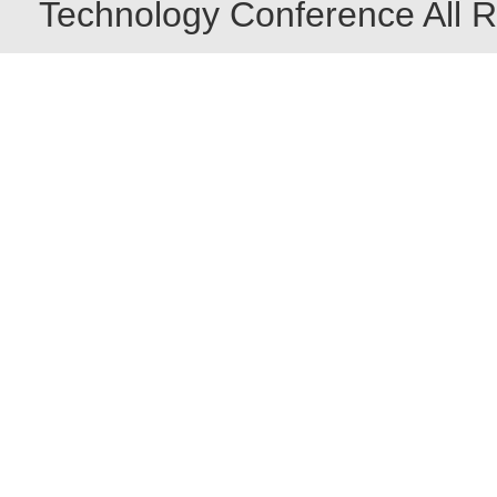
Technology Conference All R