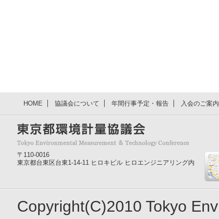
HOME
協議会について
年間行事予定・報告
入会のご案内
〒110-0016
東京都台東区台東1-14-11 ヒロキビル ヒロエンジニアリング内
Copyright(C)2010 Tokyo En