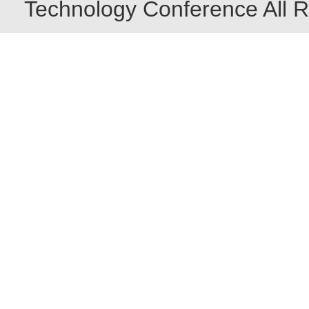
Technology Conference All R