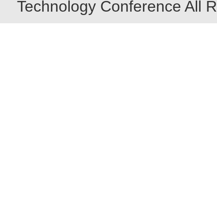
Technology Conference All R