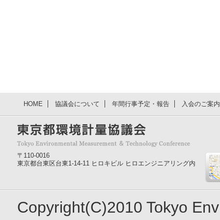
HOME
協議会について
年間行事予定・報告
入会のご案内
〒110-0016
東京都台東区台東1-14-11 ヒロキビル ヒロエンジニアリング内
Copyright(C)2010 Tokyo En