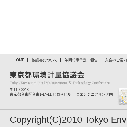
HOME
協議会について
年間行事予定・報告
入会のご案内
〒110-0016
東京都台東区台東1-14-11 ヒロキビル ヒロエンジニアリング内
Copyright(C)2010 Tokyo En