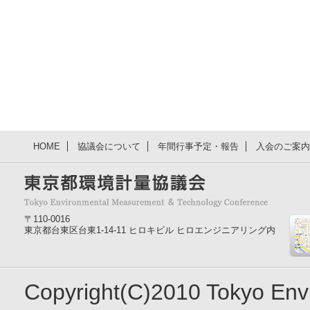
HOME
協議会について
年間行事予定・報告
入会のご案内
〒110-0016
東京都台東区台東1-14-11 ヒロキビル ヒロエンジニアリング内
Copyright(C)2010 Tokyo En