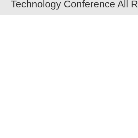
Technology Conference All R