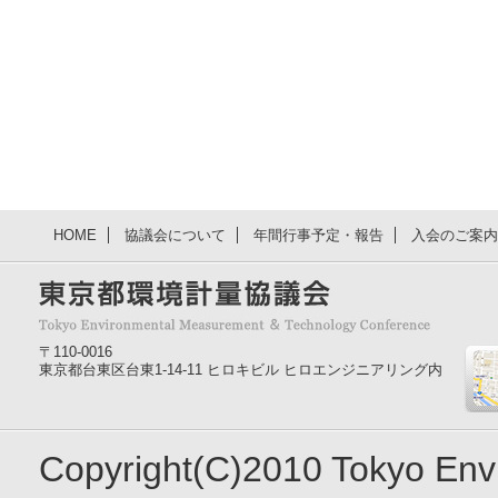
HOME
協議会について
年間行事予定・報告
入会のご案内
〒110-0016
東京都台東区台東1-14-11 ヒロキビル ヒロエンジニアリング内
Copyright(C)2010 Tokyo En