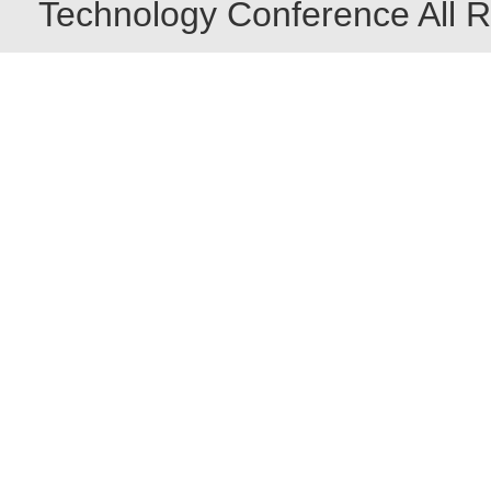
Technology Conference All R