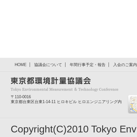
HOME
協議会について
年間行事予定・報告
入会のご案内
〒110-0016
東京都台東区台東1-14-11 ヒロキビル ヒロエンジニアリング内
Copyright(C)2010 Tokyo En