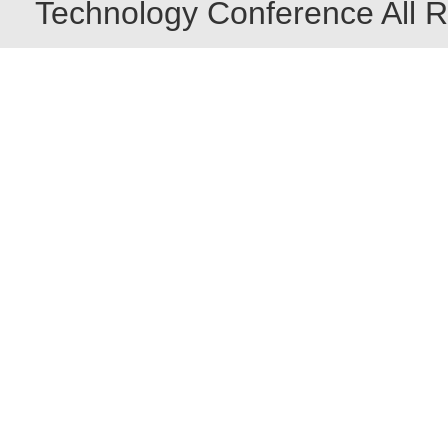
Technology Conference All R