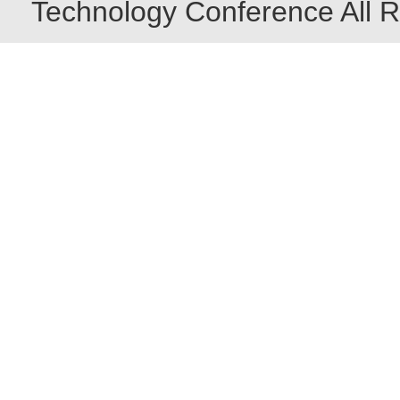
Technology Conference All R