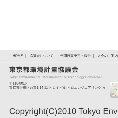
HOME
協議会について
年間行事予定・報告
入会のご案内
〒110-0016
東京都台東区台東1-14-11 ヒロキビル ヒロエンジニアリング内
Copyright(C)2010 Tokyo En