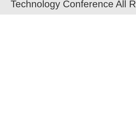
Technology Conference All R