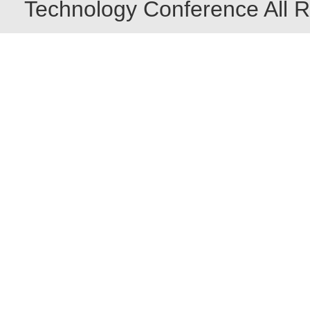
Technology Conference All R