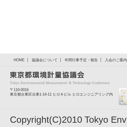
HOME
協議会について
年間行事予定・報告
入会のご案内
〒110-0016
東京都台東区台東1-14-11 ヒロキビル ヒロエンジニアリング内
Copyright(C)2010 Tokyo En