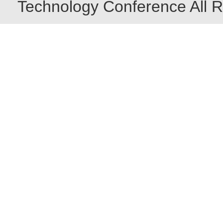
Technology Conference All R