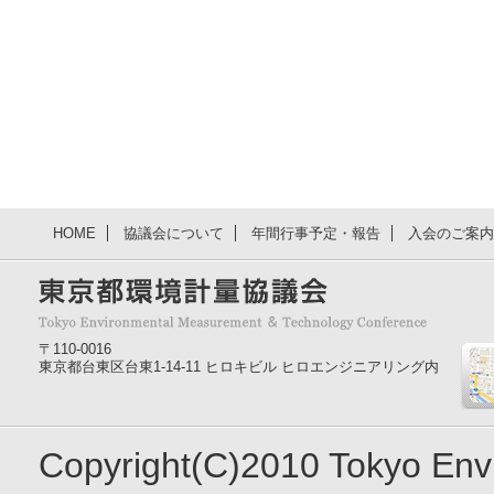
HOME
協議会について
年間行事予定・報告
入会のご案内
〒110-0016
東京都台東区台東1-14-11 ヒロキビル ヒロエンジニアリング内
Copyright(C)2010 Tokyo En