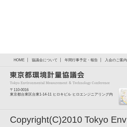
HOME
協議会について
年間行事予定・報告
入会のご案内
〒110-0016
東京都台東区台東1-14-11 ヒロキビル ヒロエンジニアリング内
Copyright(C)2010 Tokyo En