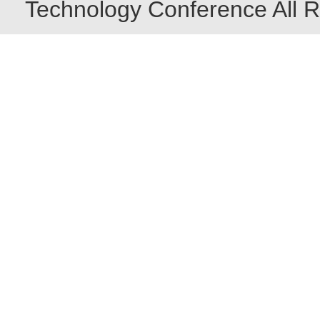
Technology Conference All R