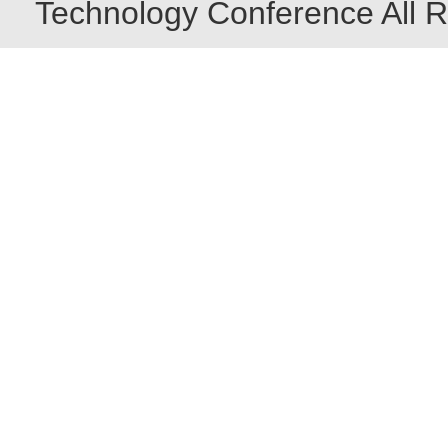
Technology Conference All R