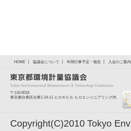
HOME
協議会について
年間行事予定・報告
入会のご案内
〒110-0016
東京都台東区台東1-14-11 ヒロキビル ヒロエンジニアリング内
Copyright(C)2010 Tokyo En