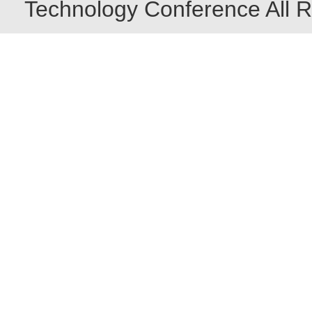
Technology Conference All R