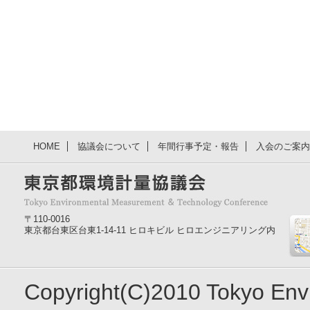
HOME
協議会について
年間行事予定・報告
入会のご案内
〒110-0016
東京都台東区台東1-14-11 ヒロキビル ヒロエンジニアリング内
Copyright(C)2010 Tokyo En