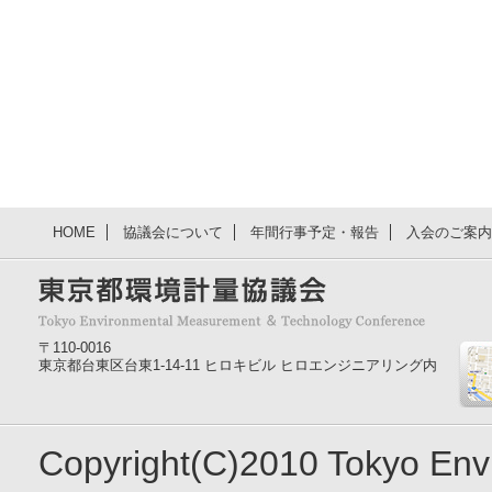
HOME
協議会について
年間行事予定・報告
入会のご案内
〒110-0016
東京都台東区台東1-14-11 ヒロキビル ヒロエンジニアリング内
Copyright(C)2010 Tokyo En