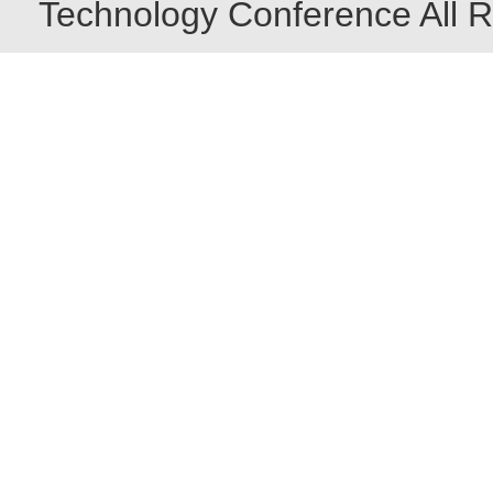
Technology Conference All R