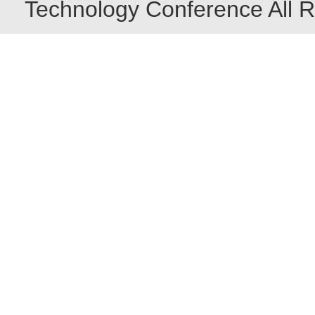
Technology Conference All R