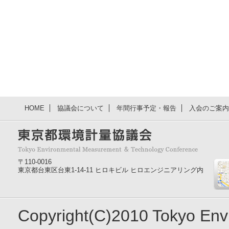
HOME
協議会について
年間行事予定・報告
入会のご案内
〒110-0016
東京都台東区台東1-14-11 ヒロキビル ヒロエンジニアリング内
Copyright(C)2010 Tokyo En