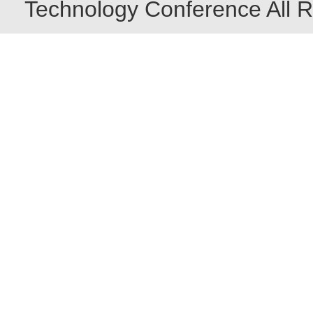
Technology Conference All R