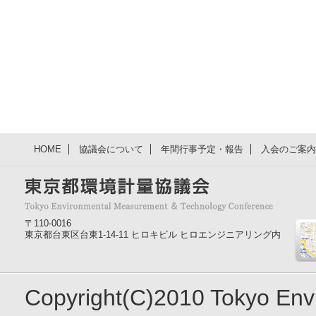
HOME
協議会について
年間行事予定・報告
入会のご案内
〒110-0016
東京都台東区台東1-14-11 ヒロキビル ヒロエンジニアリング内
Copyright(C)2010 Tokyo En