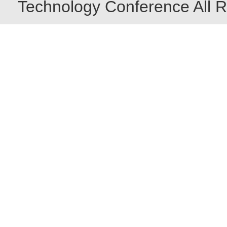
Technology Conference All R