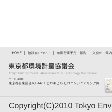
HOME
協議会について
年間行事予定・報告
入会のご案内
〒110-0016
東京都台東区台東1-14-11 ヒロキビル ヒロエンジニアリング内
Copyright(C)2010 Tokyo En