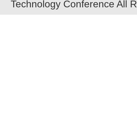
Technology Conference All R