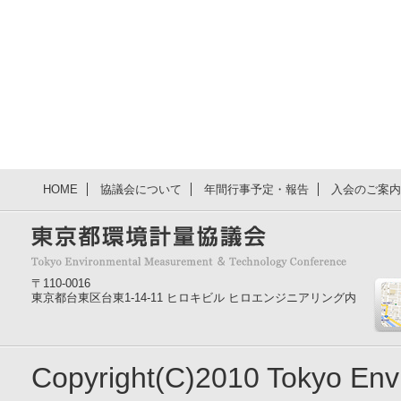
HOME
協議会について
年間行事予定・報告
入会のご案内
〒110-0016
東京都台東区台東1-14-11 ヒロキビル ヒロエンジニアリング内
Copyright(C)2010 Tokyo En