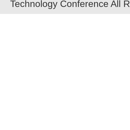
Technology Conference All R