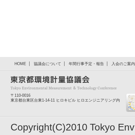
HOME
協議会について
年間行事予定・報告
入会のご案内
〒110-0016
東京都台東区台東1-14-11 ヒロキビル ヒロエンジニアリング内
Copyright(C)2010 Tokyo En