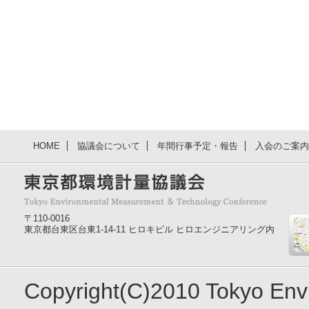
HOME
協議会について
年間行事予定・報告
入会のご案内
〒110-0016
東京都台東区台東1-14-11 ヒロキビル ヒロエンジニアリング内
Copyright(C)2010 Tokyo En