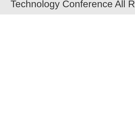
Technology Conference All R