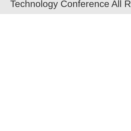
Technology Conference All R