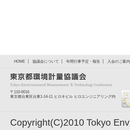
HOME
協議会について
年間行事予定・報告
入会のご案内
〒110-0016
東京都台東区台東1-14-11 ヒロキビル ヒロエンジニアリング内
Copyright(C)2010 Tokyo En