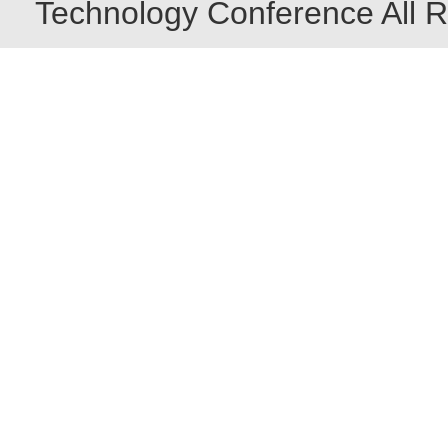
Technology Conference All R