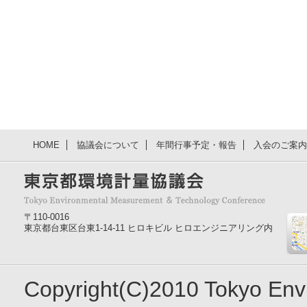
HOME
協議会について
年間行事予定・報告
入会のご案内
〒110-0016
東京都台東区台東1-14-11 ヒロキビル ヒロエンジニアリング内
Copyright(C)2010 Tokyo En