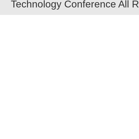
Technology Conference All R