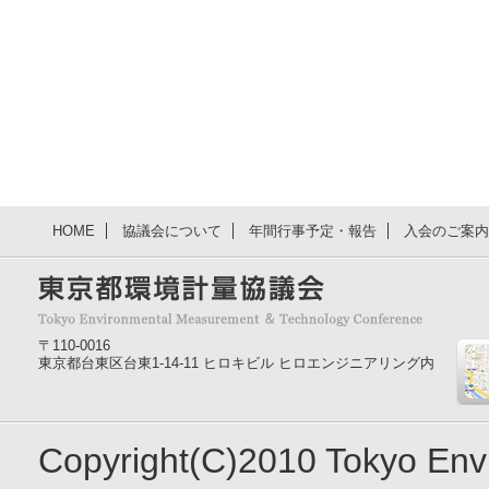
HOME
協議会について
年間行事予定・報告
入会のご案内
〒110-0016
東京都台東区台東1-14-11 ヒロキビル ヒロエンジニアリング内
Copyright(C)2010 Tokyo En