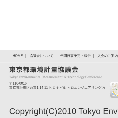
HOME
協議会について
年間行事予定・報告
入会のご案内
〒110-0016
東京都台東区台東1-14-11 ヒロキビル ヒロエンジニアリング内
Copyright(C)2010 Tokyo En