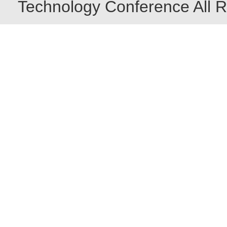
Technology Conference All R