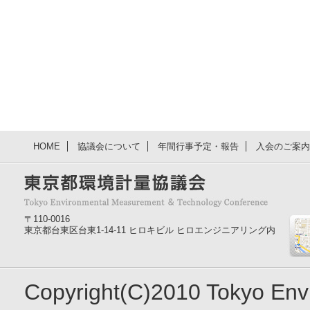
HOME
協議会について
年間行事予定・報告
入会のご案内
〒110-0016
東京都台東区台東1-14-11 ヒロキビル ヒロエンジニアリング内
Copyright(C)2010 Tokyo En