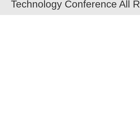
Technology Conference All R