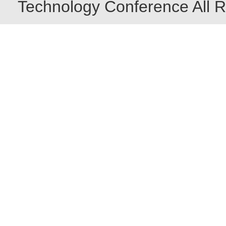
Technology Conference All R