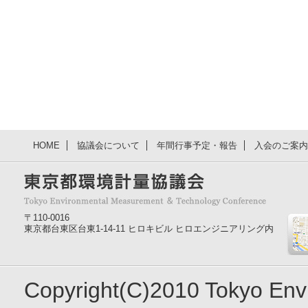
HOME
協議会について
年間行事予定・報告
入会のご案内
〒110-0016
東京都台東区台東1-14-11 ヒロキビル ヒロエンジニアリング内
Copyright(C)2010 Tokyo En