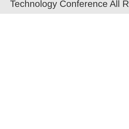
Technology Conference All R