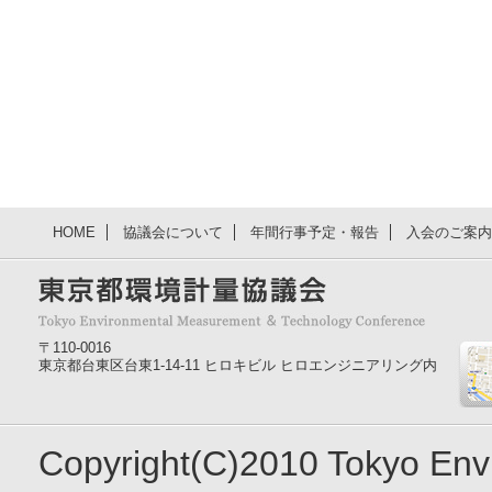
HOME
協議会について
年間行事予定・報告
入会のご案内
〒110-0016
東京都台東区台東1-14-11 ヒロキビル ヒロエンジニアリング内
Copyright(C)2010 Tokyo En