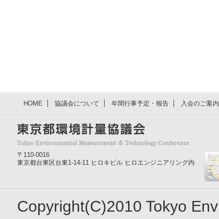
HOME
協議会について
年間行事予定・報告
入会のご案内
〒110-0016
東京都台東区台東1-14-11 ヒロキビル ヒロエンジニアリング内
Copyright(C)2010 Tokyo En