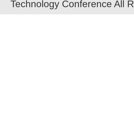
Technology Conference All R