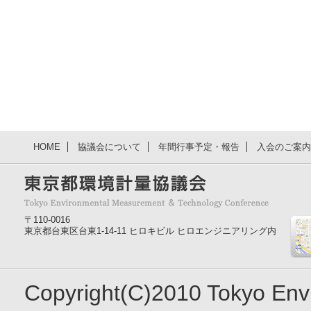
HOME
協議会について
年間行事予定・報告
入会のご案内
〒110-0016
東京都台東区台東1-14-11 ヒロキビル ヒロエンジニアリング内
Copyright(C)2010 Tokyo En