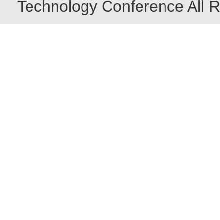
Technology Conference All R