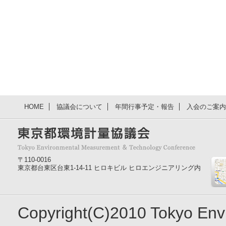
HOME
協議会について
年間行事予定・報告
入会のご案内
〒110-0016
東京都台東区台東1-14-11 ヒロキビル ヒロエンジニアリング内
Copyright(C)2010 Tokyo En