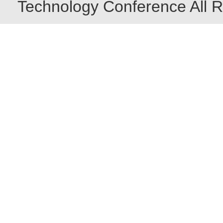
Technology Conference All R