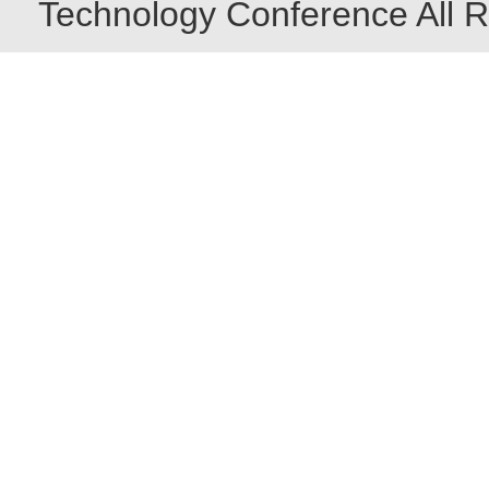
Technology Conference All R