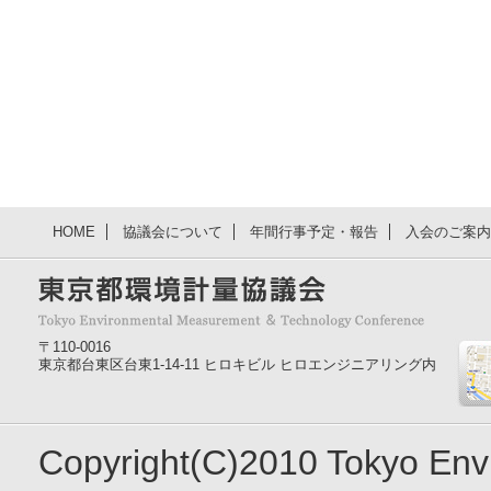
HOME
協議会について
年間行事予定・報告
入会のご案内
〒110-0016
東京都台東区台東1-14-11 ヒロキビル ヒロエンジニアリング内
Copyright(C)2010 Tokyo En