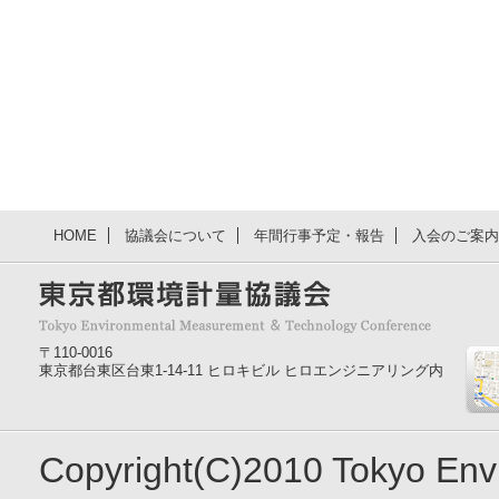
HOME
協議会について
年間行事予定・報告
入会のご案内
〒110-0016
東京都台東区台東1-14-11 ヒロキビル ヒロエンジニアリング内
Copyright(C)2010 Tokyo En