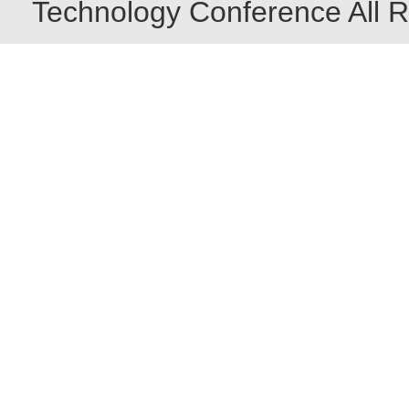
Technology Conference All R