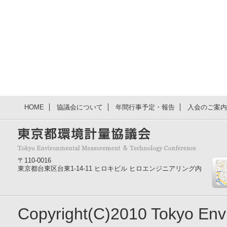
HOME
協議会について
年間行事予定・報告
入会のご案内
〒110-0016
東京都台東区台東1-14-11 ヒロキビル ヒロエンジニアリング内
Copyright(C)2010 Tokyo En