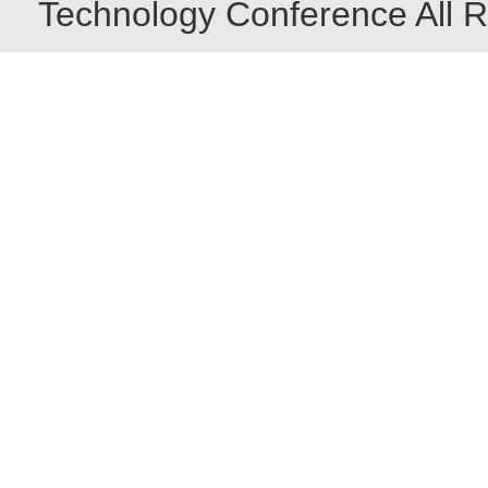
Technology Conference All R