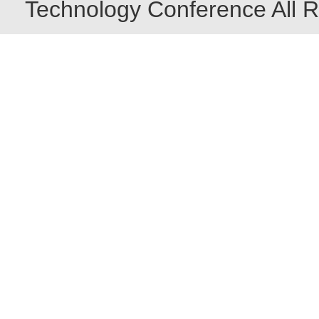
Technology Conference All R