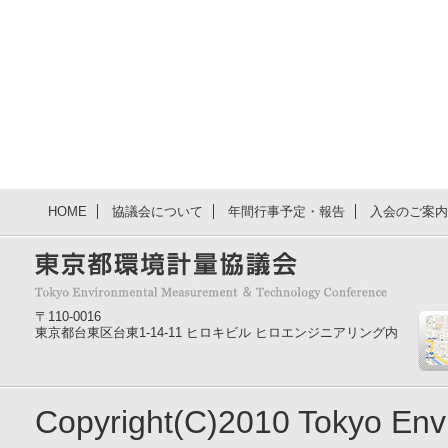
HOME
協議会について
年間行事予定・報告
入会のご案内
〒110-0016
東京都台東区台東1-14-11 ヒロキビル ヒロエンジニアリング内
Copyright(C)2010 Tokyo En