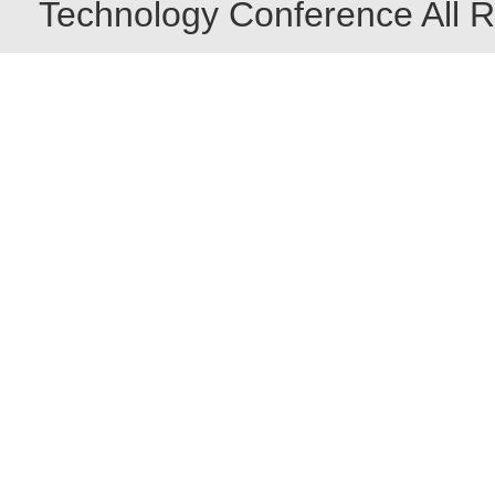
Technology Conference All R