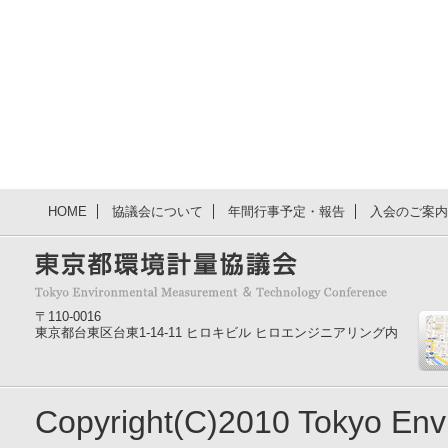
HOME
協議会について
年間行事予定・報告
入会のご案内
〒110-0016
東京都台東区台東1-14-11 ヒロキビル ヒロエンジニアリング内
Copyright(C)2010 Tokyo En