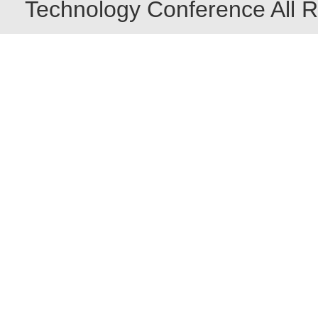
Technology Conference All R