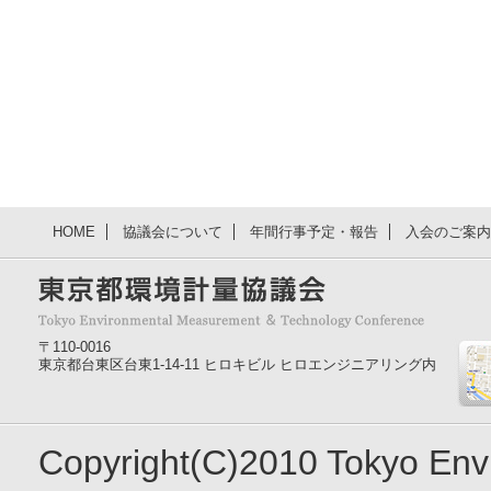
HOME
協議会について
年間行事予定・報告
入会のご案内
〒110-0016
東京都台東区台東1-14-11 ヒロキビル ヒロエンジニアリング内
Copyright(C)2010 Tokyo En