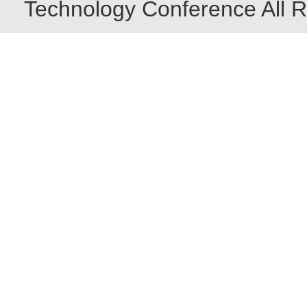
Technology Conference All R