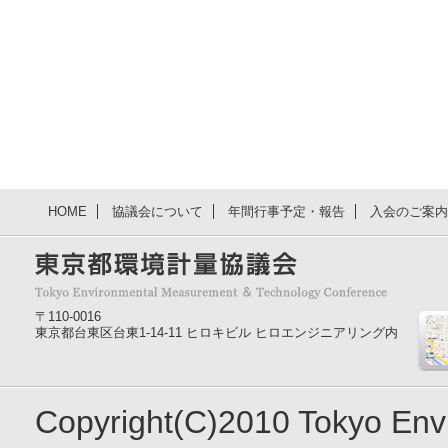
HOME
協議会について
年間行事予定・報告
入会のご案内
〒110-0016
東京都台東区台東1-14-11 ヒロキビル ヒロエンジニアリング内
Copyright(C)2010 Tokyo En