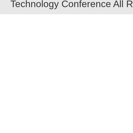
Technology Conference All R