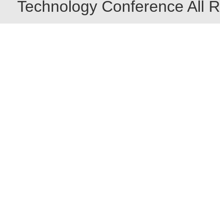
Technology Conference All R