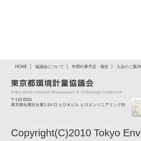
HOME
協議会について
年間行事予定・報告
入会のご案内
〒110-0016
東京都台東区台東1-14-11 ヒロキビル ヒロエンジニアリング内
Copyright(C)2010 Tokyo En