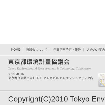
HOME
協議会について
年間行事予定・報告
入会のご案内
〒110-0016
東京都台東区台東1-14-11 ヒロキビル ヒロエンジニアリング内
Copyright(C)2010 Tokyo En