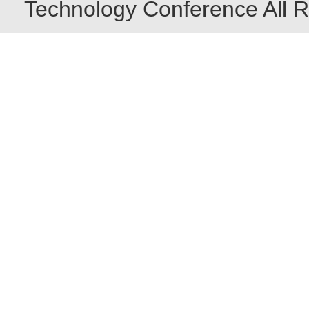
Technology Conference All R