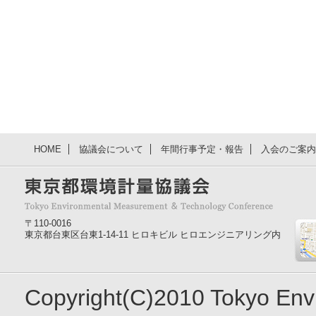
HOME
協議会について
年間行事予定・報告
入会のご案内
〒110-0016
東京都台東区台東1-14-11 ヒロキビル ヒロエンジニアリング内
Copyright(C)2010 Tokyo En