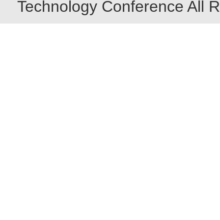
Technology Conference All R