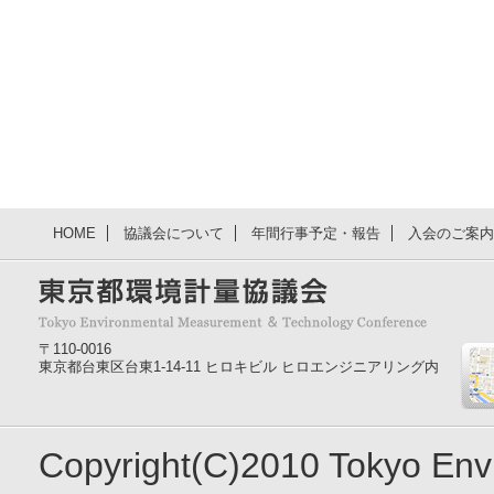
HOME
協議会について
年間行事予定・報告
入会のご案内
〒110-0016
東京都台東区台東1-14-11 ヒロキビル ヒロエンジニアリング内
Copyright(C)2010 Tokyo En