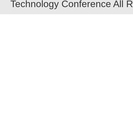
Technology Conference All R