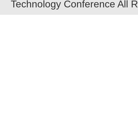
Technology Conference All R