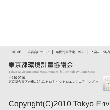
HOME
協議会について
年間行事予定・報告
入会のご案内
〒110-0016
東京都台東区台東1-14-11 ヒロキビル ヒロエンジニアリング内
Copyright(C)2010 Tokyo En