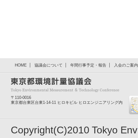
HOME
協議会について
年間行事予定・報告
入会のご案内
〒110-0016
東京都台東区台東1-14-11 ヒロキビル ヒロエンジニアリング内
Copyright(C)2010 Tokyo En