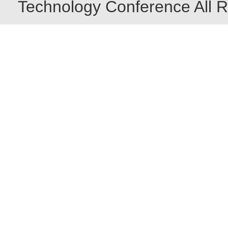
Technology Conference All R