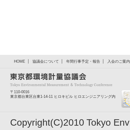
HOME
協議会について
年間行事予定・報告
入会のご案内
〒110-0016
東京都台東区台東1-14-11 ヒロキビル ヒロエンジニアリング内
Copyright(C)2010 Tokyo En