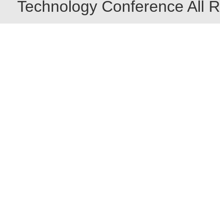
Technology Conference All R